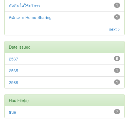
ตัดสินใจใช้บริการ
1
ที่พักแบบ Home Sharing
1
next >
Date issued
2567
5
2565
1
2568
1
Has File(s)
true
7