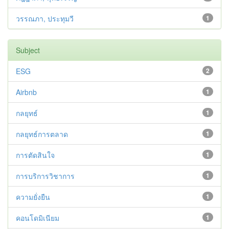
วรรณภา, ประทุมวี
1
Subject
ESG
2
Airbnb
1
กลยุทธ์
1
กลยุทธ์การตลาด
1
การตัดสินใจ
1
การบริการวิชาการ
1
ความยั่งยืน
1
คอนโดมิเนียม
1