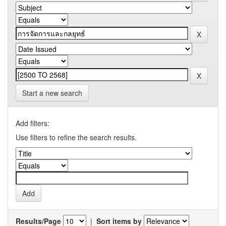
Start a new search
Add filters:
Use filters to refine the search results.
Results/Page
|
Sort items by