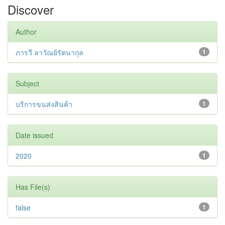
Discover
Author
ภารวี ลาวัณย์รัตนากุล
1
Subject
บริการขนส่งสินค้า
1
Date issued
2020
1
Has File(s)
false
1