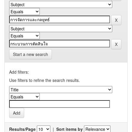
Start a new search
Add filters:
Use filters to refine the search results.
Results/Page
|
Sort items by