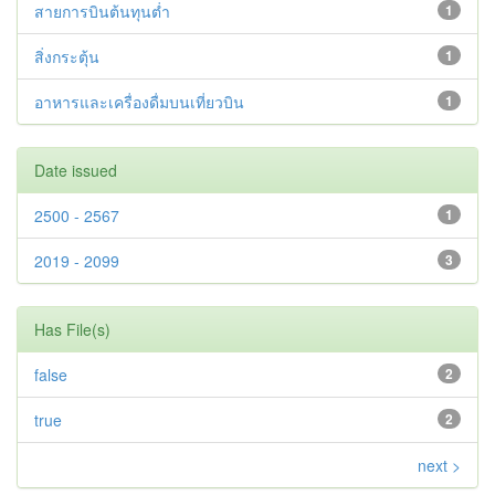
สายการบินต้นทุนต่ำ
1
สิ่งกระตุ้น
1
อาหารและเครื่องดื่มบนเที่ยวบิน
1
Date issued
2500 - 2567
1
2019 - 2099
3
Has File(s)
false
2
true
2
next >