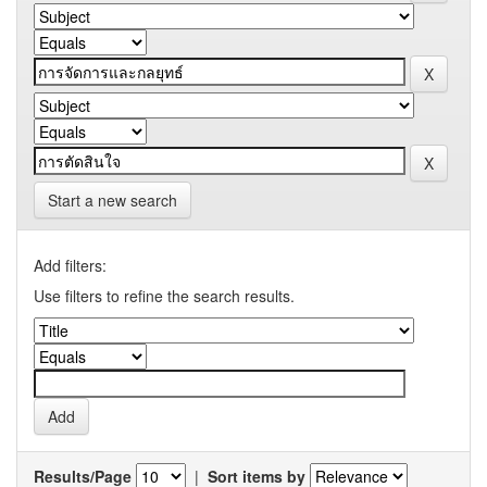
Start a new search
Add filters:
Use filters to refine the search results.
Results/Page
|
Sort items by