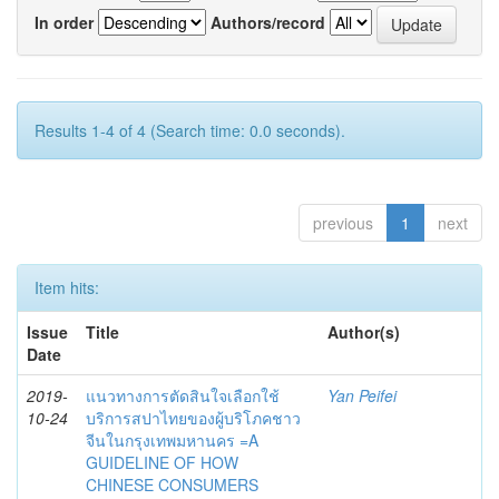
In order
Authors/record
Results 1-4 of 4 (Search time: 0.0 seconds).
previous
1
next
Item hits:
Issue
Title
Author(s)
Date
2019-
แนวทางการตัดสินใจเลือกใช้
Yan Peifei
10-24
บริการสปาไทยของผู้บริโภคชาว
จีนในกรุงเทพมหานคร =A
GUIDELINE OF HOW
CHINESE CONSUMERS