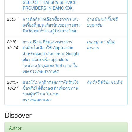
SELECT THAI SPA SERVICE
PROVIDERS IN BANGKOK.
2567
การตัดสินใจเลือกซื้ออาหารและ
กุลลนันทน์ ลิ้มศรี
เครื่องดื่มบนเที่ยวบินของสายการ
มงคลชัย
บินต้นทุนต่ำของผู้โดยสารไทย
2019-
การเปรียบเทียบแนวทางการ
เบญญาดา เอี่ยม
10-24
ตัดสินใจเลือกใช้ Application
สะอาด
สำหรับออกกำลังกายบน Google
play store หรือ app store
ระหว่างวัยรุ่นและวัยทำงาน ใน
เขตกรุงเทพมหานคร
2019-
แนวโน้มพฤติกรรมการตัดสินใจ
ฉัตร์รวี พิริยะพรเลิศ
10-24
ซื้อหรือไม่ซื้อรองเท้าเพื่อสุขภาพ
ของผู้บริโภค ในเขต
กรุงเทพมหานคร
Discover
Author