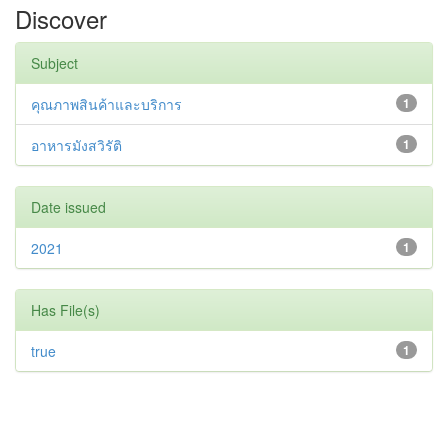
Discover
Subject
คุณภาพสินค้าและบริการ
1
อาหารมังสวิรัติ
1
Date issued
2021
1
Has File(s)
true
1