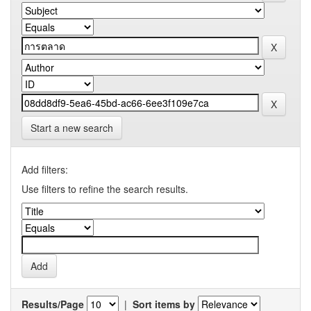
Start a new search
Add filters:
Use filters to refine the search results.
Results/Page
|
Sort items by