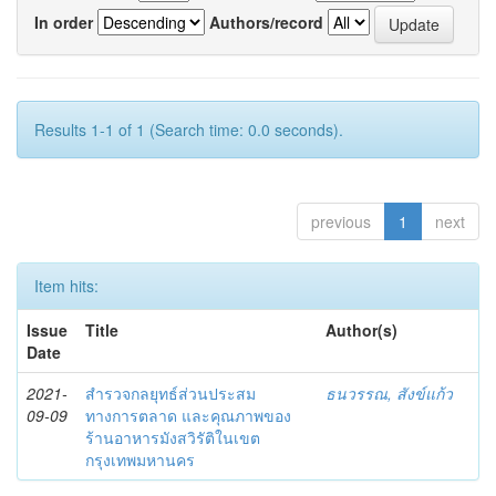
In order
Authors/record
Results 1-1 of 1 (Search time: 0.0 seconds).
previous
1
next
Item hits:
Issue
Title
Author(s)
Date
2021-
สำรวจกลยุทธ์ส่วนประสม
ธนวรรณ, สังข์แก้ว
09-09
ทางการตลาด และคุณภาพของ
ร้านอาหารมังสวิรัติในเขต
กรุงเทพมหานคร