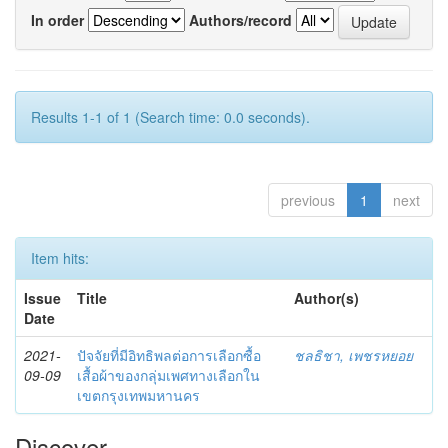
In order
Authors/record
Results 1-1 of 1 (Search time: 0.0 seconds).
previous
1
next
Item hits:
Issue
Title
Author(s)
Date
2021-
ปัจจัยที่มีอิทธิพลต่อการเลือกซื้อ
ชลธิชา, เพชรหยอย
09-09
เสื้อผ้าของกลุ่มเพศทางเลือกใน
เขตกรุงเทพมหานคร
Discover