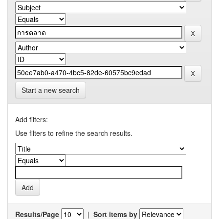
Start a new search
Add filters:
Use filters to refine the search results.
Results/Page
|
Sort items by