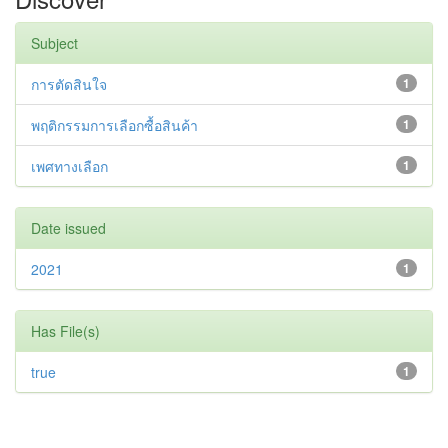
Subject
การตัดสินใจ
1
พฤติกรรมการเลือกซื้อสินค้า
1
เพศทางเลือก
1
Date issued
2021
1
Has File(s)
true
1