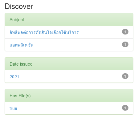
Discover
Subject
อิทธิพลต่อการตัดสินใจเลือกใช้บริการ
1
แอพพลิเคชั่น
1
Date issued
2021
1
Has File(s)
true
1