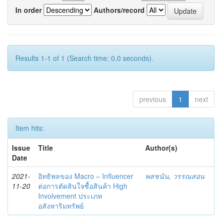
In order
Authors/record
Results 1-1 of 1 (Search time: 0.0 seconds).
previous
1
next
Item hits:
Issue
Title
Author(s)
Date
2021-
อิทธิพลของ Macro – Influencer
พสชนัน, วรรณสอน
11-20
ต่อการตัดสินใจซื้อสินค้า High
Involvement ประเภท
อสังหาริมทรัพย์