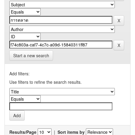
Start a new search
Add filters:
Use filters to refine the search results.
Results/Page
|
Sort items by