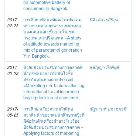
on automotive battery of
consumers in Bangkok.
2017-
การศึกษาทัศนคติต่อส่วนประสม
ปิติ เลิศวรสิริกุล
02-23
ทางการตลาดยาพาราเซตามอล
ของเจนเนอเรชั่นวายในเขต
กรุงเทพและปริมณฑล =A study
of attitude towards marketing
mix of paracetamol generation
Y in Bangkok.
2017-
ปัจจัยส่วนประสมทางการตลาดที่
สุชัญญา กีรติยุติ
02-23
มีอิทธิพลต่อการตัดสินใจซื้อ
ประกันเดินทางต่างประเทศ
=Marketing mix factors affecting
international travel insurance
buying decision of consumer.
2017-
การศึกษาเรื่องความภักดีต่อ
ณัฐกานต์ มหาตมวดี
05-25
ตราสินค้าของกลุ่มนักศึกษาหญิงที่
มีต่อสินค้าเครื่องสำอางในเรื่อง
ปัจจัยส่วนประสมทางการตลาด =
Applying factors of marketing