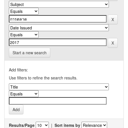
Start a new search
Add filters:
Use filters to refine the search results.
Results/Page
|
Sort items by