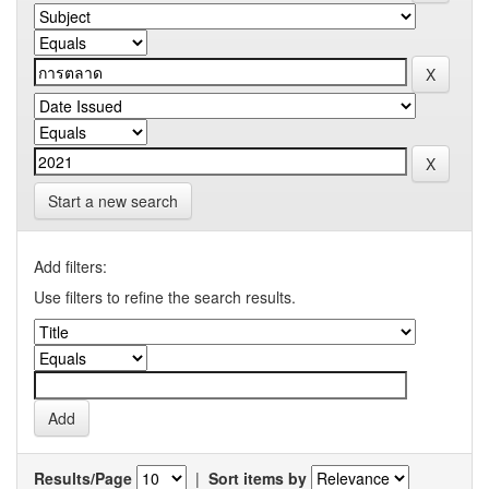
Start a new search
Add filters:
Use filters to refine the search results.
Results/Page
|
Sort items by