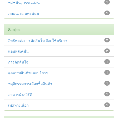
พสชนัน, วรรณสอน
1
ภคมน, ณ นครพนม
1
Subject
อิทธิพลต่อการตัดสินใจเลือกใช้บริการ
2
แอพพลิเคชั่น
2
การตัดสินใจ
1
คุณภาพสินค้าและบริการ
1
พฤติกรรมการเลือกซื้อสินค้า
1
อาหารมังสวิรัติ
1
เพศทางเลือก
1