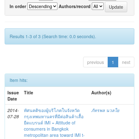
In order
Authors/record
Results 1-3 of 3 (Search time: 0.0 seconds).
previous
1
next
Item hits:
Issue
Title
Author(s)
Date
2014-
ทัศนคติของผู้บริโภคในจังหวัด
ภัทรพล นวลใย
07-28
กรุงเทพมหานครที่มีต่อสินค้าเสื้อ
ยืดแบรนด์ IMI = Attitude of
consumers in Bangkok
metropolitan area toward IMI t-