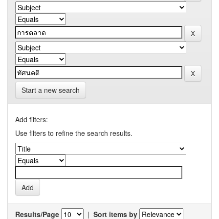
Start a new search
Add filters:
Use filters to refine the search results.
Results/Page
|
Sort items by