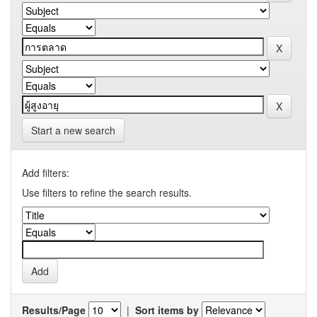
Start a new search
Add filters:
Use filters to refine the search results.
Results/Page
|
Sort items by