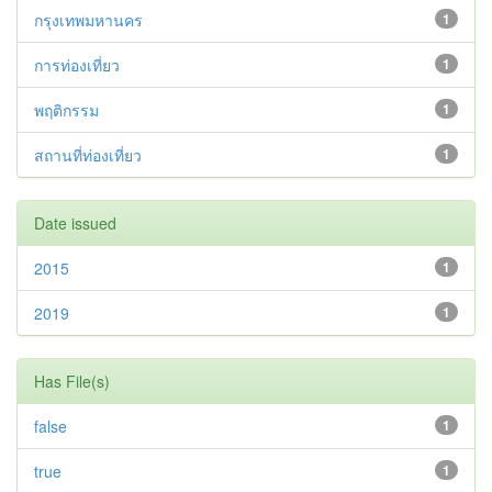
กรุงเทพมหานคร
1
การท่องเที่ยว
1
พฤติกรรม
1
สถานที่ท่องเที่ยว
1
Date issued
2015
1
2019
1
Has File(s)
false
1
true
1