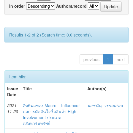
In order
Authors/record
Results 1-2 of 2 (Search time: 0.0 seconds).
previous
1
next
Item hits:
Issue
Title
Author(s)
Date
2021-
อิทธิพลของ Macro – Influencer
พสชนัน, วรรณสอน
11-20
ต่อการตัดสินใจซื้อสินค้า High
Involvement ประเภท
อสังหาริมทรัพย์