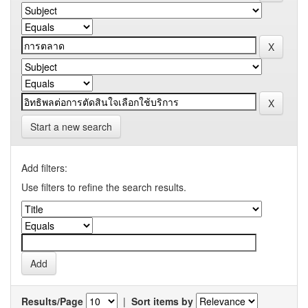
Start a new search
Add filters:
Use filters to refine the search results.
Results/Page
|
Sort items by