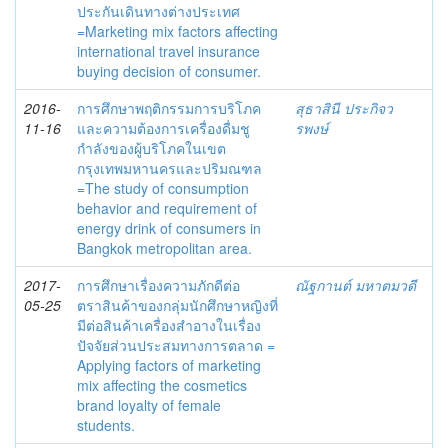
ประกันเดินทางต่างประเทศ
=Marketing mix factors affecting
international travel insurance
buying decision of consumer.
2016-
การศึกษาพฤติกรรมการบริโภค
สุธาสินี ประกิจว
11-16
และความต้องการเครื่องดื่มชู
รพงษ์
กำลังของผู้บริโภคในเขต
กรุงเทพมหานครและปริมณฑล
=The study of consumption
behavior and requirement of
energy drink of consumers in
Bangkok metropolitan area.
2017-
การศึกษาเรื่องความภักดีต่อ
ณัฐกานต์ มหาตมวดี
05-25
ตราสินค้าของกลุ่มนักศึกษาหญิงที่
มีต่อสินค้าเครื่องสำอางในเรื่อง
ปัจจัยส่วนประสมทางการตลาด =
Applying factors of marketing
mix affecting the cosmetics
brand loyalty of female
students.