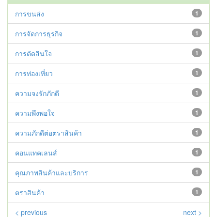
การขนส่ง
1
การจัดการธุรกิจ
1
การตัดสินใจ
1
การท่องเที่ยว
1
ความจงรักภักดี
1
ความพึงพอใจ
1
ความภักดีต่อตราสินค้า
1
คอนแทคเลนส์
1
คุณภาพสินค้าและบริการ
1
ตราสินค้า
1
< previous
next >