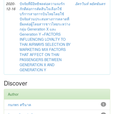
2020-
ปัจจัยที่มีอิทธิพลต่อความจงรัก
อัครวินท์ พยัคฆันตร
12-16
ภักดีต่อการตัดสินใจเลือกใช้
บริการสายการบินไทยโดยใช้
ปัจจัยส่วนประสมทางการตลาดที่
มีผลต่อผู้โดยสารชาวไทยระหว่าง
กลุ่ม Generation X และ
Generation Y =FACTORS
INFLUENCING LOYALTY TO
THAI AIRWAYS SELECTION BY
MARKETING MIX FACTORS
THAT AFFECT ON THAI
PASSENGERS BETWEEN
GENERATION X AND
GENERATION Y
Discover
Author
กนกพร ศรีนาค
1