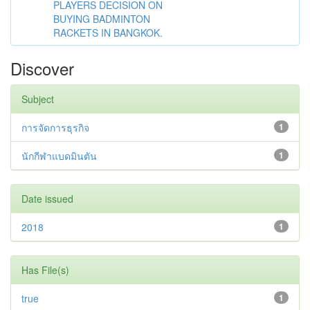
PLAYERS DECISION ON
BUYING BADMINTON
RACKETS IN BANGKOK.
Discover
Subject
การจัดการธุรกิจ
1
นักกีฬาแบดมินตัน
1
Date issued
2018
1
Has File(s)
true
1