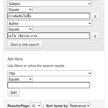
Start a new search
Add filters:
Use filters to refine the search results.
Results/Page
|
Sort items by