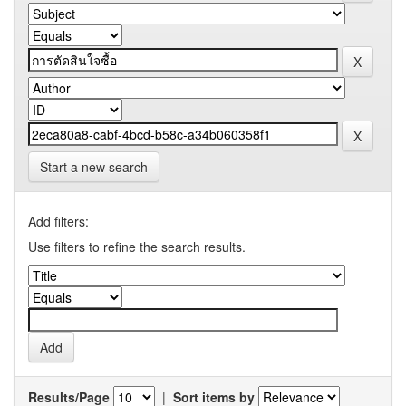
Start a new search
Add filters:
Use filters to refine the search results.
Results/Page
|
Sort items by