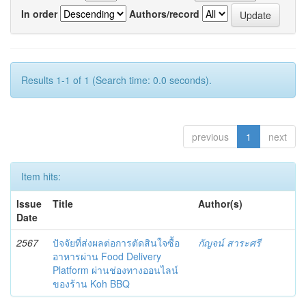
In order
Authors/record
Results 1-1 of 1 (Search time: 0.0 seconds).
previous
1
next
Item hits:
Issue
Title
Author(s)
Date
2567
ปัจจัยที่ส่งผลต่อการตัดสินใจซื้อ
กัญจน์ สาระศรี
อาหารผ่าน Food Delivery
Platform ผ่านช่องทางออนไลน์
ของร้าน Koh BBQ