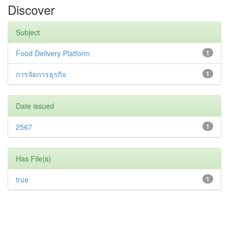
Discover
Subject
Food Delivery Platform
1
การจัดการธุรกิจ
1
Date issued
2567
1
Has File(s)
true
1