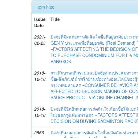
Item hits:
Issue
Title
Date
2021-
ปัจจัยที่มีผลต่อการตัดสินใจซื้อที่อยู่อาศัยประ
02-23
GEN Y ประเภทเพื่อที่อยู่อาศัย (Real Demand)
=FACTORS AFFECTING THE DECISION O
TO PURCHASE CONDOMINIUM FOR LIVING
BANGKOK.
2018-
การศึกษาพฤติกรรมและปัจจัยส่วนประสมทางการ
12-18
ซื้อผลิตภัณฑ์น้ำพริกผ่านช่องทางออนไลน์ของผ
กรุงเทพมหานคร =CONSUMER BEHAVIOR A
AFFECTED TO DECISION MAKING OF CO
SAUCE PRODUCT VIA ONLINE CHANNEL I
2018-
ปัจจัยที่มีอิทธิพลต่อการตัดสินใจเลือกซื้อไม้แ
12-18
ในเขตกรุงเทพมหานคร =FACTORS AFFECT
DECISION ON BUYING BADMINTON RACKE
2566
ปัจจัยที่ส่งผลต่อการตัดสินใจซื้อผลิตภัณฑ์อา