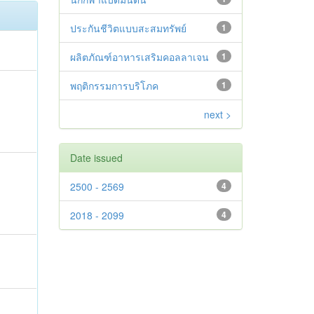
ประกันชีวิตแบบสะสมทรัพย์
1
ผลิตภัณฑ์อาหารเสริมคอลลาเจน
1
พฤติกรรมการบริโภค
1
next >
Date issued
2500 - 2569
4
2018 - 2099
4