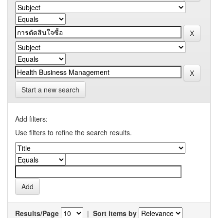
Start a new search
Add filters:
Use filters to refine the search results.
Results/Page
|
Sort items by