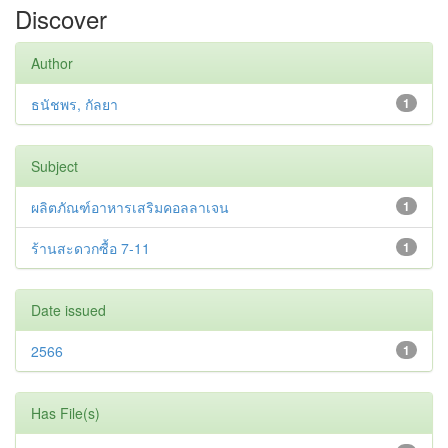
Discover
Author
ธนัชพร, กัลยา
1
Subject
ผลิตภัณฑ์อาหารเสริมคอลลาเจน
1
ร้านสะดวกซื้อ 7-11
1
Date issued
2566
1
Has File(s)