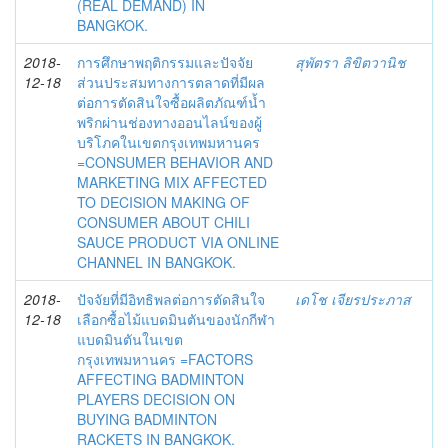
(REAL DEMAND) IN
BANGKOK.
2018-
การศึกษาพฤติกรรมและปัจจัย
สุพัตรา ลิขิตวานิช
12-18
ส่วนประสมทางการตลาดที่มีผล
ต่อการตัดสินใจซื้อผลิตภัณฑ์น้ำ
พริกผ่านช่องทางออนไลน์ของผู้
บริโภคในเขตกรุงเทพมหานคร
=CONSUMER BEHAVIOR AND
MARKETING MIX AFFECTED
TO DECISION MAKING OF
CONSUMER ABOUT CHILI
SAUCE PRODUCT VIA ONLINE
CHANNEL IN BANGKOK.
2018-
ปัจจัยที่มีอิทธิพลต่อการตัดสินใจ
เดโช เจียรประภาส
12-18
เลือกซื้อไม้แบดมินตันของนักกีฬา
แบดมินตันในเขต
กรุงเทพมหานคร =FACTORS
AFFECTING BADMINTON
PLAYERS DECISION ON
BUYING BADMINTON
RACKETS IN BANGKOK.