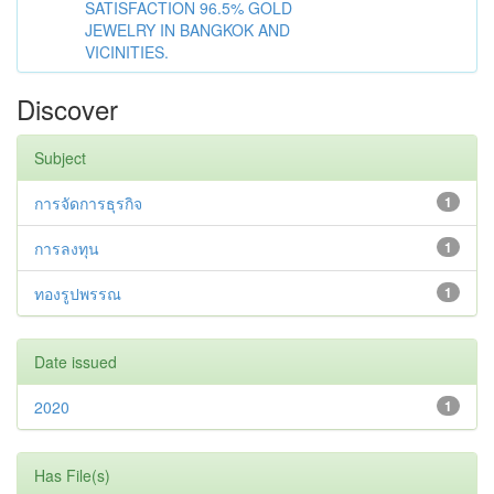
SATISFACTION 96.5% GOLD
JEWELRY IN BANGKOK AND
VICINITIES.
Discover
Subject
การจัดการธุรกิจ
1
การลงทุน
1
ทองรูปพรรณ
1
Date issued
2020
1
Has File(s)