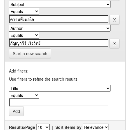
Start a new search
Add filters:
Use filters to refine the search results.
Results/Page
|
Sort items by