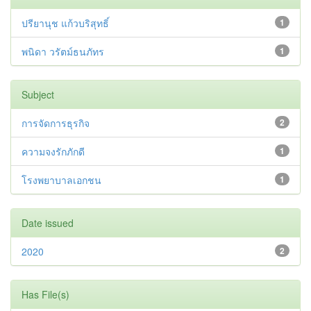
ปรียานุช แก้วบริสุทธิ์
1
พนิดา วรัตม์ธนภัทร
1
Subject
การจัดการธุรกิจ
2
ความจงรักภักดี
1
โรงพยาบาลเอกชน
1
Date issued
2020
2
Has File(s)