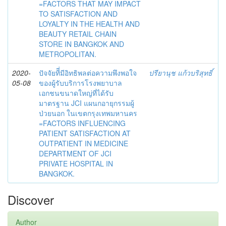
=FACTORS THAT MAY IMPACT
TO SATISFACTION AND
LOYALTY IN THE HEALTH AND
BEAUTY RETAIL CHAIN
STORE IN BANGKOK AND
METROPOLITAN.
2020-
ปัจจัยทีี่มีอิทธิพลต่อความพึงพอใจ
ปรียานุช แก้วบริสุทธิ์
05-08
ของผู้รับบริการโรงพยาบาล
เอกชนขนาดใหญ่ที่ได้รับ
มาตรฐาน JCI แผนกอายุกรรมผู้
ป่วยนอก ในเขตกรุงเทพมหานคร
=FACTORS INFLUENCING
PATIENT SATISFACTION AT
OUTPATIENT IN MEDICINE
DEPARTMENT OF JCI
PRIVATE HOSPITAL IN
BANGKOK.
Discover
Author