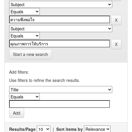
Start a new search
Add filters:
Use filters to refine the search results.
Results/Page
|
Sort items by