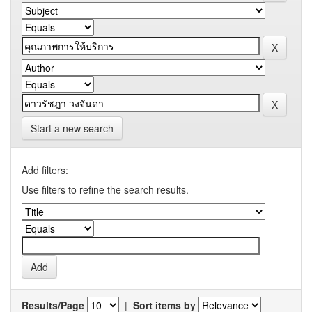
Start a new search
Add filters:
Use filters to refine the search results.
Results/Page
|
Sort items by