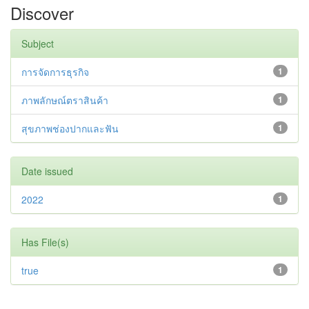
Discover
Subject
การจัดการธุรกิจ
1
ภาพลักษณ์ตราสินค้า
1
สุขภาพช่องปากและฟัน
1
Date issued
2022
1
Has File(s)
true
1