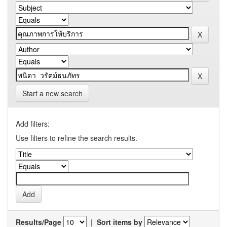
Start a new search
Add filters:
Use filters to refine the search results.
Results/Page
|
Sort items by