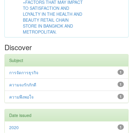
=FACTORS THAT MAY IMPACT
TO SATISFACTION AND
LOYALTY IN THE HEALTH AND
BEAUTY RETAIL CHAIN
STORE IN BANGKOK AND
METROPOLITAN.
Discover
Subject
การจัดการธุรกิจ
1
ความจงรักภักดี
1
ความพึงพอใจ
1
Date issued
2020
1