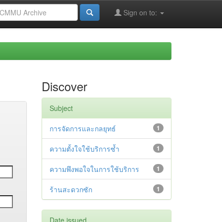
Sign on to:
Discover
Subject
การจัดการและกลยุทธ์
1
ความตั้งใจใช้บริการซํ้า
1
ความพึงพอใจในการใช้บริการ
1
ร้านสะดวกซัก
1
Date issued