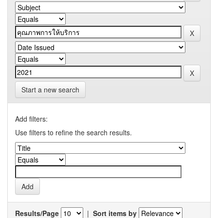
Start a new search
Add filters:
Use filters to refine the search results.
Results/Page
|
Sort items by