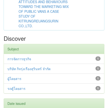
ATTITUDES AND BEHAVIOURS
TOWARD THE MARKETING MIX
OF PUBLIC VANS A CASE
STUDY OF
KITRUNGREUANGSURIN
CO.,LTD.
Discover
Subject
การจัดการธุรกิจ
1
บริษัท กิจรุ่งเรืองสุรินทร์ จำกัด
1
ผู้โดยสาร
1
รถตู้โดยสาร
1
Date issued