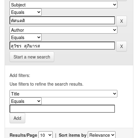
Start a new search
Add filters:
Use filters to refine the search results.
Results/Page
|
Sort items by