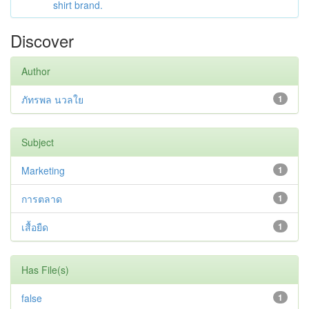
shirt brand.
Discover
Author
ภัทรพล นวลใย
1
Subject
Marketing
1
การตลาด
1
เสื้อยืด
1
Has File(s)
false
1