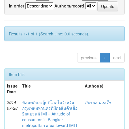
In order
Authors/record
Results 1-1 of 1 (Search time: 0.0 seconds).
previous
1
next
Item hits:
Issue
Title
Author(s)
Date
2014-
ทัศนคติของผู้บริโภคในจังหวัด
ภัทรพล นวลใย
07-28
กรุงเทพมหานครที่มีต่อสินค้าเสื้อ
ยืดแบรนด์ IMI = Attitude of
consumers in Bangkok
metropolitan area toward IMI t-