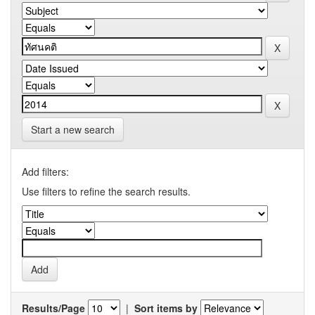
Start a new search
Add filters:
Use filters to refine the search results.
Results/Page
|
Sort items by