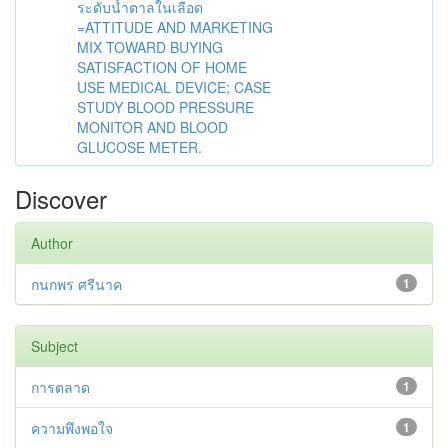
ระดับน้ำตาลในเลือด
=ATTITUDE AND MARKETING
MIX TOWARD BUYING
SATISFACTION OF HOME
USE MEDICAL DEVICE; CASE
STUDY BLOOD PRESSURE
MONITOR AND BLOOD
GLUCOSE METER.
Discover
Author
กนกพร ศรีนาค
1
Subject
การตลาด
1
ความพึงพอใจ
1