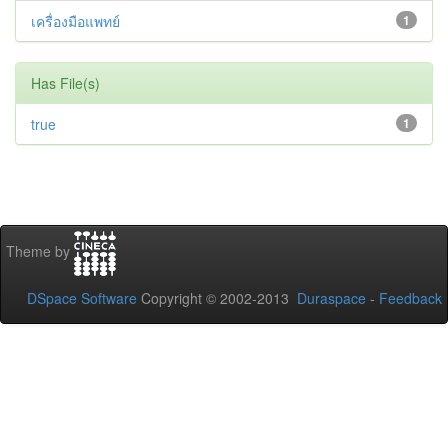
เครื่องมือแพทย์
1
Has File(s)
true
1
Theme by
DSpace Software
Copyright © 2002-2013
Duraspace
-
Feedback