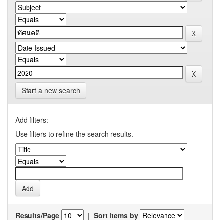
Start a new search
Add filters:
Use filters to refine the search results.
Results/Page
|
Sort items by