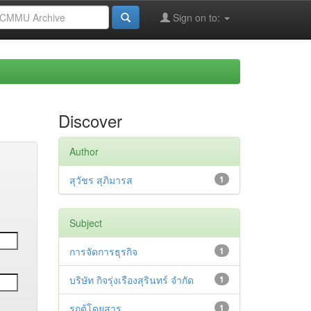
Sign on to:
Discover
Author
สุวัชร สุภิมารส
1
Subject
การจัดการธุรกิจ
1
บริษัท กิจรุ่งเรืองสุรินทร์ จำกัด
1
รถตู้โดยสาร
1