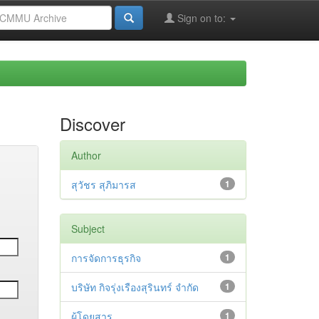
Sign on to:
Discover
Author
สุวัชร สุภิมารส
1
Subject
การจัดการธุรกิจ
1
บริษัท กิจรุ่งเรืองสุรินทร์ จำกัด
1
ผู้โดยสาร
1