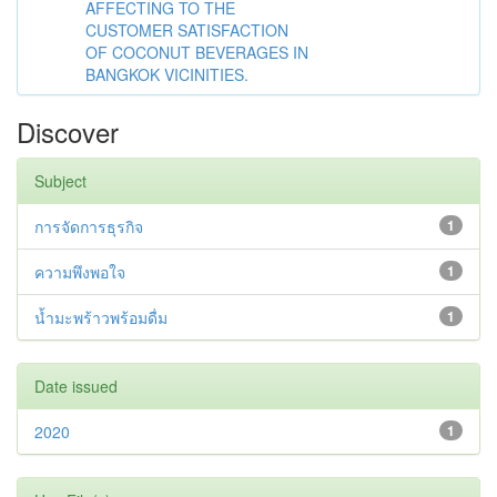
AFFECTING TO THE
CUSTOMER SATISFACTION
OF COCONUT BEVERAGES IN
BANGKOK VICINITIES.
Discover
Subject
การจัดการธุรกิจ
1
ความพึงพอใจ
1
น้ำมะพร้าวพร้อมดื่ม
1
Date issued
2020
1