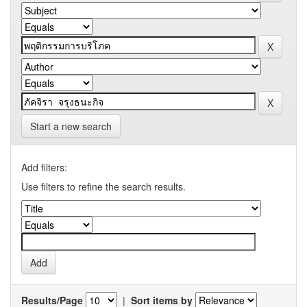
Start a new search
Add filters:
Use filters to refine the search results.
Results/Page
|
Sort items by