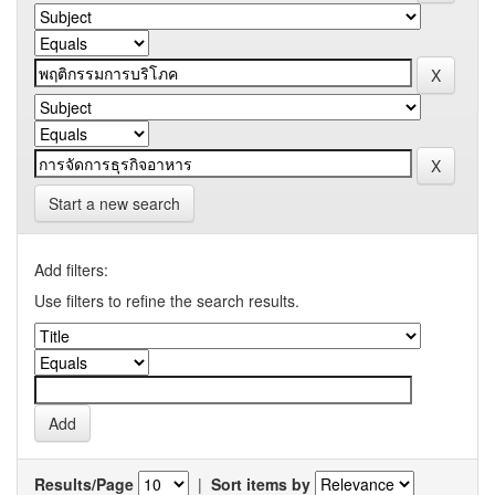
Start a new search
Add filters:
Use filters to refine the search results.
Results/Page
|
Sort items by