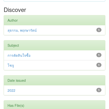
Discover
Author
สุธรรม, พฤกษารัตน์
1
Subject
การตัดสินใจซื้อ
1
โซจู
1
Date issued
2022
1
Has File(s)