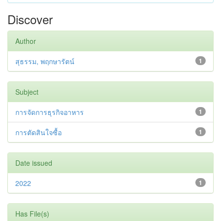
Discover
Author
สุธรรม, พฤกษารัตน์
1
Subject
การจัดการธุรกิจอาหาร
1
การตัดสินใจซื้อ
1
Date issued
2022
1
Has File(s)