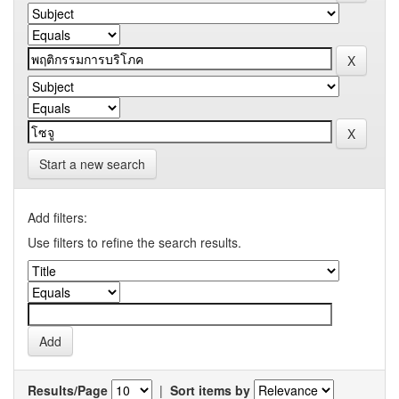
Start a new search
Add filters:
Use filters to refine the search results.
Results/Page
|
Sort items by