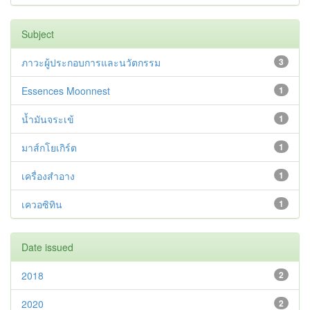
Subject
ภาวะผู้ประกอบการและนวัตกรรม
3
Essences Moonnest
1
น้ำมันจระเข้
1
มาส์กโยเกิร์ต
1
เครื่องสำอาง
1
เควอซิทิน
1
Date issued
2018
2
2020
2