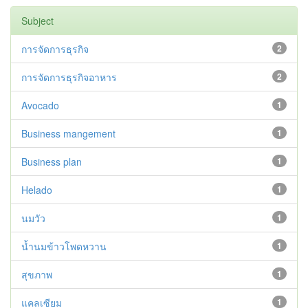
Subject
การจัดการธุรกิจ
2
การจัดการธุรกิจอาหาร
2
Avocado
1
Business mangement
1
Business plan
1
Helado
1
นมวัว
1
น้ำนมข้าวโพดหวาน
1
สุขภาพ
1
แคลเซียม
1