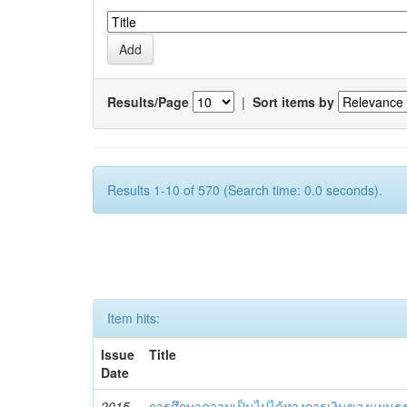
Results/Page
|
Sort items by
Results 1-10 of 570 (Search time: 0.0 seconds).
Item hits:
Issue
Title
Date
2015-
การศึกษาความเป็นไปได้ทางการเงินของแผนธุรก