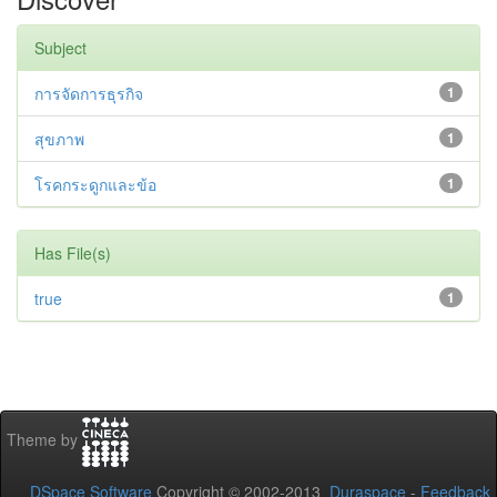
Subject
การจัดการธุรกิจ
1
สุขภาพ
1
โรคกระดูกและข้อ
1
Has File(s)
true
1
Theme by
DSpace Software
Copyright © 2002-2013
Duraspace
-
Feedback