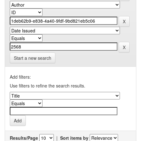
Start a new search
Add filters:
Use filters to refine the search results.
Results/Page
|
Sort items by