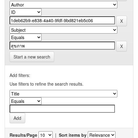
Start a new search
Add filters:
Use filters to refine the search results.
Results/Page
|
Sort items by