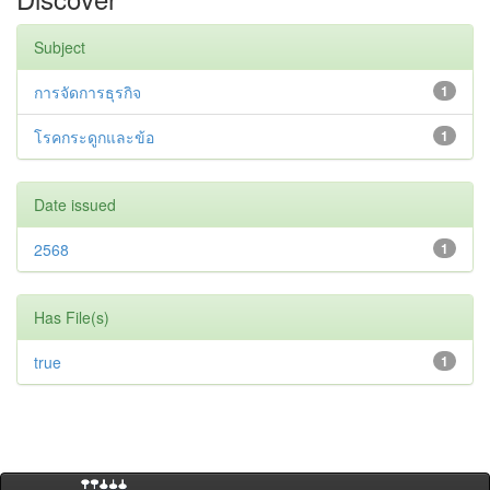
Subject
การจัดการธุรกิจ
1
โรคกระดูกและข้อ
1
Date issued
2568
1
Has File(s)
true
1