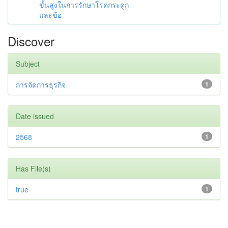
ขั้นสูงในการรักษาโรคกระดูก
และข้อ
Discover
Subject
การจัดการธุรกิจ
1
Date issued
2568
1
Has File(s)
true
1