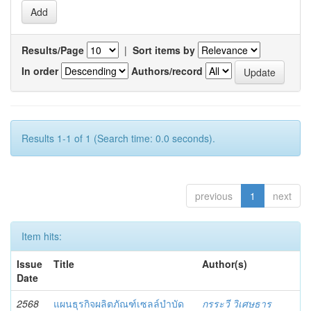
Results/Page
|
Sort items by
In order
Authors/record
Results 1-1 of 1 (Search time: 0.0 seconds).
previous
1
next
Item hits:
Issue
Title
Author(s)
Date
2568
แผนธุรกิจผลิตภัณฑ์เซลล์บำบัด
กรระวี วิเศษธาร