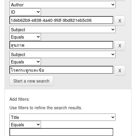
Start a new search
Add filters:
Use filters to refine the search results.