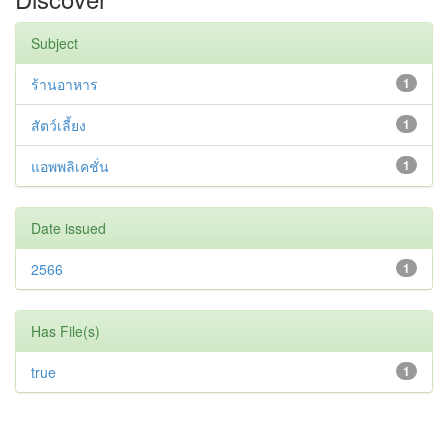
Subject
ร้านอาหาร
1
สัตว์เลี้ยง
1
แอพพลิเคชั่น
1
Date issued
2566
1
Has File(s)
true
1