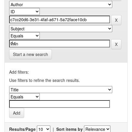
Start a new search
Add filters:
Use filters to refine the search results.
Results/Page
|
Sort items by