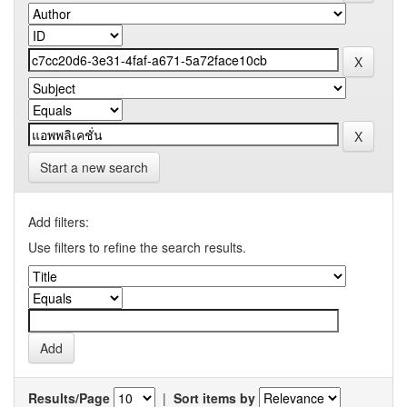
Start a new search
Add filters:
Use filters to refine the search results.
Results/Page
|
Sort items by