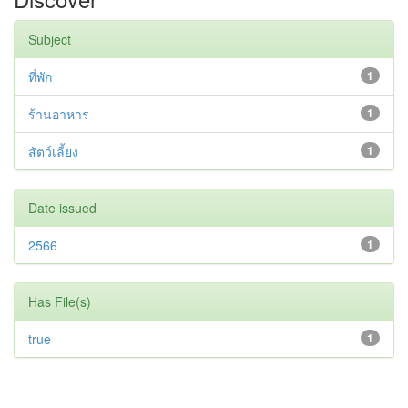
Subject
ที่พัก
1
ร้านอาหาร
1
สัตว์เลี้ยง
1
Date issued
2566
1
Has File(s)
true
1