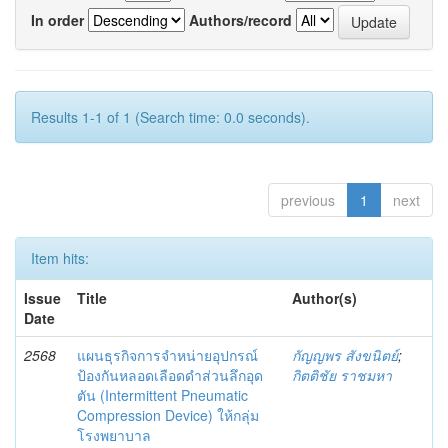
In order
Authors/record
Results 1-1 of 1 (Search time: 0.0 seconds).
previous
1
next
Item hits:
Issue
Title
Author(s)
Date
2568
แผนธุรกิจการจำหน่ายอุปกรณ์
กัญญพร สังขนิตย์
;
ป้องกันหลอดเลือดดำส่วนลึกอุด
กิตติชัย ราชมหา
ตัน (Intermittent Pneumatic
Compression Device) ให้กลุ่ม
โรงพยาบาล