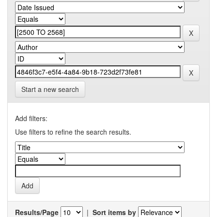
Start a new search
Add filters:
Use filters to refine the search results.
Results/Page
|
Sort items by