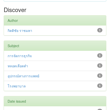
Discover
Author
กิตติชัย ราชมหา
1
Subject
การจัดการธุรกิจ
1
หลอดเลือดดำ
1
อุปกรณ์ทางการแพทย์
1
โรงพยาบาล
1
Date issued