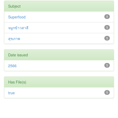
Subject
Superfood
1
จมูกข้าวสาลี
1
สุขภาพ
1
Date issued
2566
1
Has File(s)
true
1