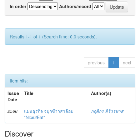
In order
Authors/record
Results 1-1 of 1 (Search time: 0.0 seconds).
previous
1
next
Item hits:
Issue
Title
Author(s)
Date
2566
แผนธุรกิจ จมูกข้าวสาลีอบ
กฤติกร สิริวรพาส
“Nice2Eat”
Discover