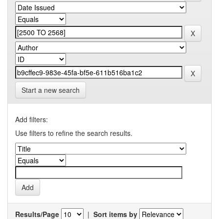
Start a new search
Add filters:
Use filters to refine the search results.
Results/Page
|
Sort items by