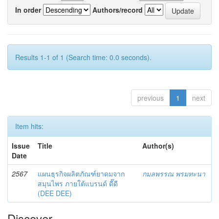
In order
Authors/record
Results 1-1 of 1 (Search time: 0.0 seconds).
previous
1
next
Item hits:
Issue
Title
Author(s)
Date
2567
แผนธุรกิจผลิตภัณฑ์ยาดมจาก
กมลพรรณ พรมทะนา
สมุนไพร ภายใต้แบรนด์ ดี๊ดี
(DEE DEE)
Discover