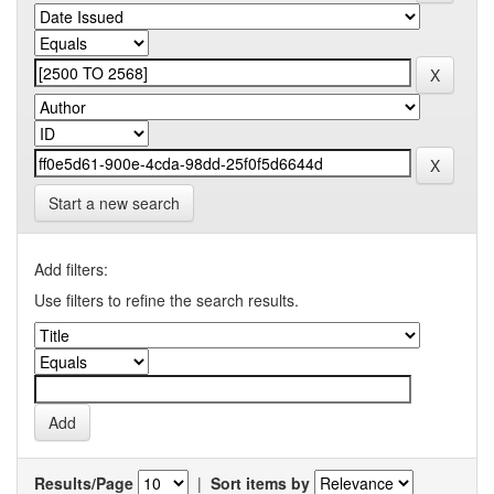
Start a new search
Add filters:
Use filters to refine the search results.
Results/Page
|
Sort items by