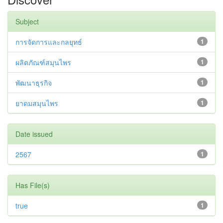
Subject
การจัดการและกลยุทธ์
1
ผลิตภัณฑ์สมุนไพร
1
พัฒนาธุรกิจ
1
ยาดมสมุนไพร
1
Date issued
2567
1
Has File(s)
true
1