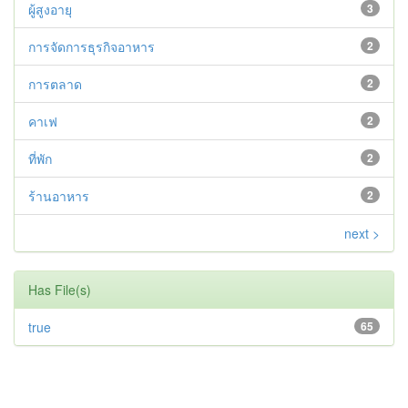
ผู้สูงอายุ
3
การจัดการธุรกิจอาหาร
2
การตลาด
2
คาเฟ
2
ที่พัก
2
ร้านอาหาร
2
next >
Has File(s)
true
65