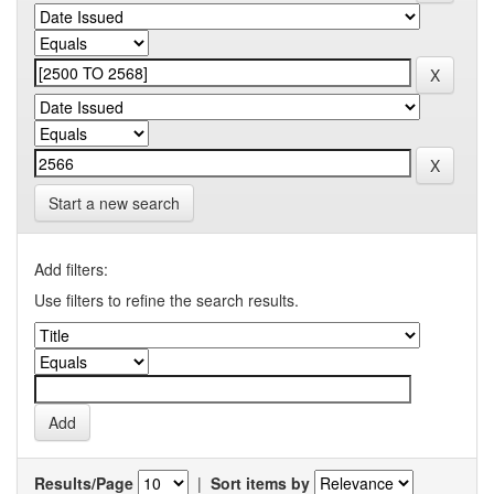
Start a new search
Add filters:
Use filters to refine the search results.
Results/Page
|
Sort items by