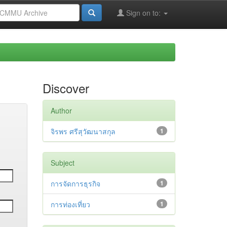
Sign on to:
Discover
Author
จิรพร ศรีสุวัฒนาสกุล
1
Subject
การจัดการธุรกิจ
1
การท่องเที่ยว
1