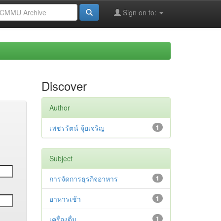
Sign on to:
Discover
Author
เพชรรัตน์ จุ้ยเจริญ
1
Subject
การจัดการธุรกิจอาหาร
1
อาหารเช้า
1
เครื่องดื่ม
1