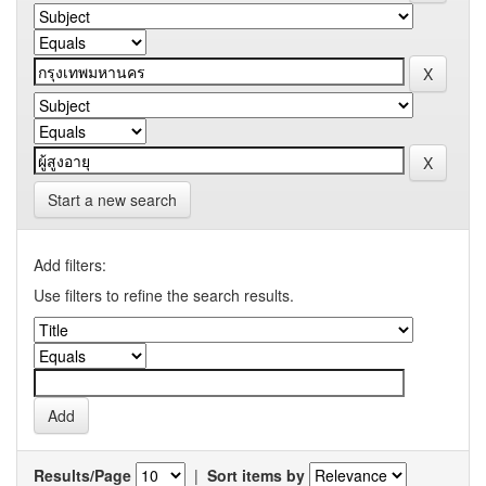
Start a new search
Add filters:
Use filters to refine the search results.
Results/Page
|
Sort items by