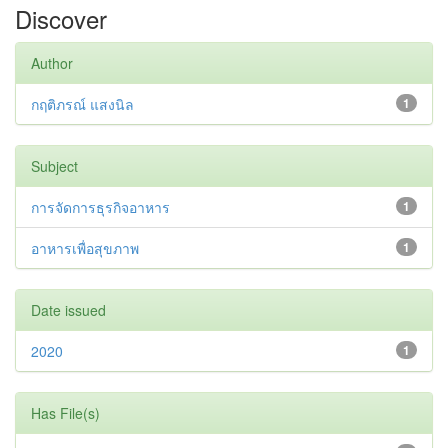
Discover
Author
กฤติภรณ์ แสงนิล
1
Subject
การจัดการธุรกิจอาหาร
1
อาหารเพื่อสุขภาพ
1
Date issued
2020
1
Has File(s)