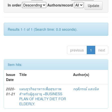
In order
Authors/record
Results 1-1 of 1 (Search time: 0.0 seconds).
previous
1
next
Item hits:
Issue
Title
Author(s)
Date
2020-
แผนธุรกิจอาหารเพื่อสุขภาพ
กฤติภรณ์ แสงนิล
01-21
สำหรับผู้สูงอายุ =BUSINESS
PLAN OF HEALTY DIET FOR
ELDERLY.