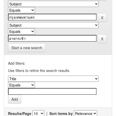
Start a new search
Add filters:
Use filters to refine the search results.
Results/Page
|
Sort items by