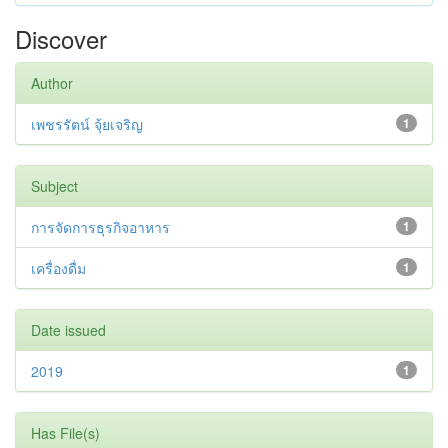
Discover
Author
เพชรรัตน์ จุ้ยเจริญ
1
Subject
การจัดการธุรกิจอาหาร
1
เครื่องดื่ม
1
Date issued
2019
1
Has File(s)