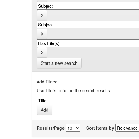
Start a new search
Add filters:
Use filters to refine the search results.
Results/Page
|
Sort items by