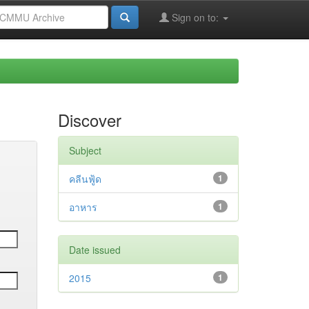
Sign on to:
Discover
Subject
คลีนฟู้ด
1
อาหาร
1
Date issued
2015
1