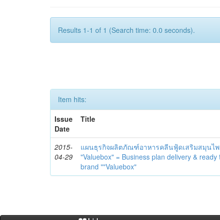
Results 1-1 of 1 (Search time: 0.0 seconds).
Item hits:
Issue
Title
Date
2015-
แผนธุรกิจผลิตภัณฑ์อาหารคลีนฟู้ดเสริมสมุนไพร
04-29
"Valuebox" = Business plan delivery & ready 
brand ""Valuebox"