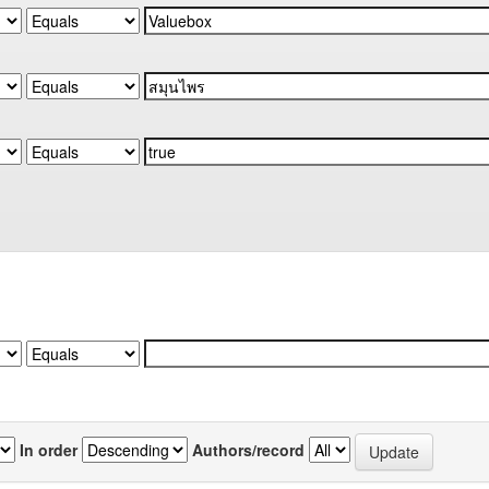
In order
Authors/record