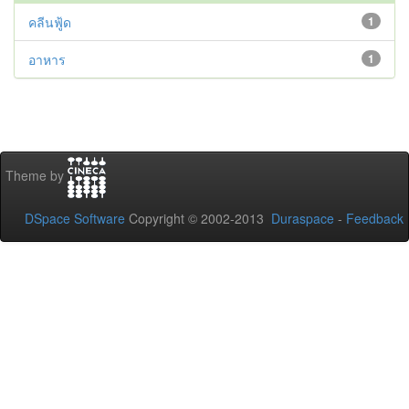
คลีนฟู้ด
1
อาหาร
1
Theme by
DSpace Software
Copyright © 2002-2013
Duraspace
-
Feedback