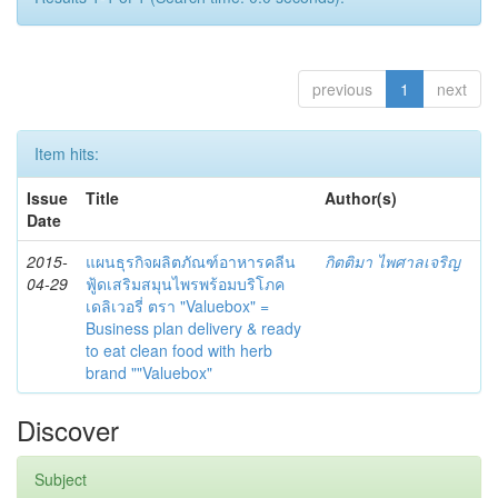
previous
1
next
Item hits:
Issue
Title
Author(s)
Date
2015-
แผนธุรกิจผลิตภัณฑ์อาหารคลีน
กิตติมา ไพศาลเจริญ
04-29
ฟู้ดเสริมสมุนไพรพร้อมบริโภค
เดลิเวอรี่ ตรา "Valuebox" =
Business plan delivery & ready
to eat clean food with herb
brand ""Valuebox"
Discover
Subject