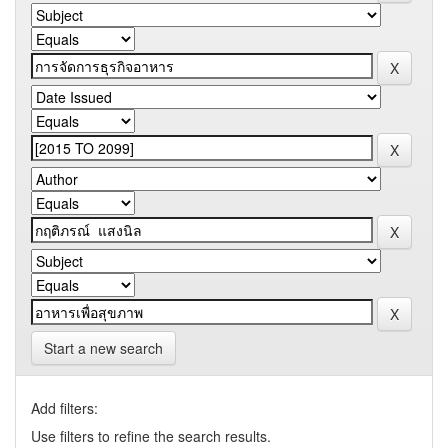
Start a new search
Add filters:
Use filters to refine the search results.