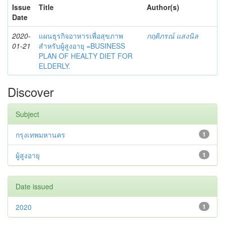
Issue
Title
Author(s)
Date
2020-
แผนธุรกิจอาหารเพื่อสุขภาพ
กฤติภรณ์ แสงนิล
01-21
สำหรับผู้สูงอายุ =BUSINESS
PLAN OF HEALTY DIET FOR
ELDERLY.
Discover
Subject
กรุงเทพมหานคร
1
ผู้สูงอายุ
1
Date issued
2020
1